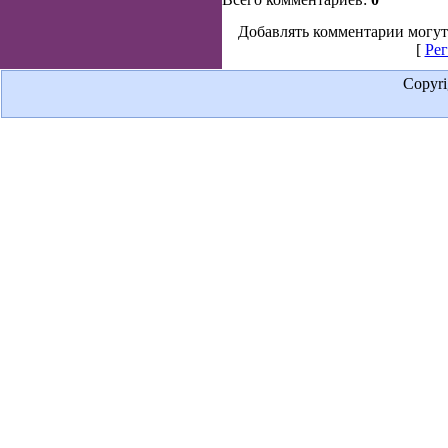
Добавлять комментарии могут
[
Рег
Copyr