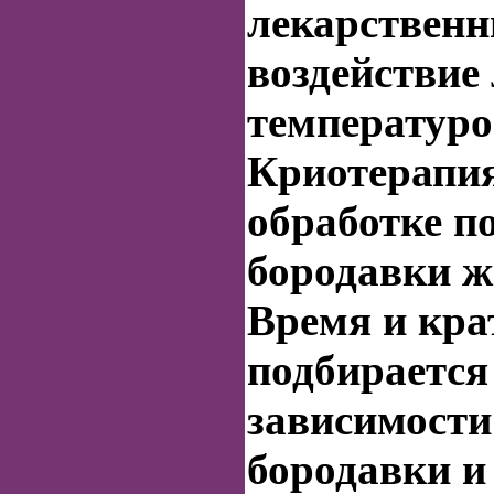
лекарственн
воздействие
температуро
Криотерапия
обработке п
бородавки
ж
Время и кра
подбирается
зависимости
бородавки
и 