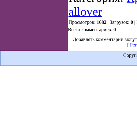
allover
Просмотров:
1682
| Загрузок:
0
|
Всего комментариев:
0
Добавлять комментарии могут
[
Рег
Copyr