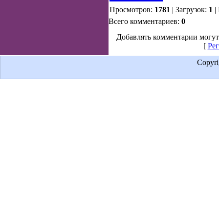
Просмотров:
1781
| Загрузок:
1
|
Всего комментариев:
0
Добавлять комментарии могут
[
Рег
Copyr