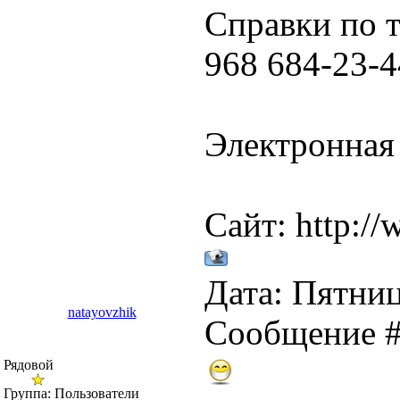
Справки по т
968 684-23-4
Электронная
Сайт: http:/
Дата: Пятница
natayovzhik
Сообщение 
Рядовой
Группа: Пользователи