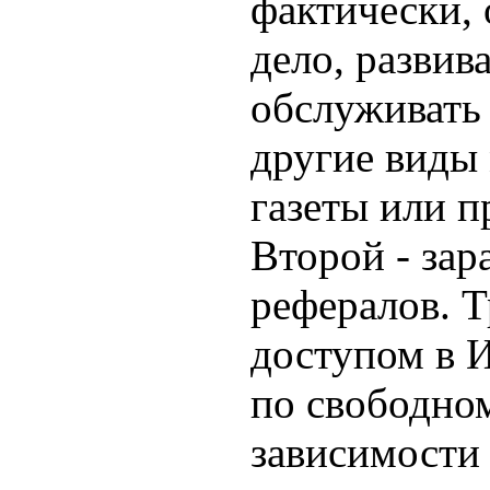
фактически, 
дело, развива
обслуживать 
другие виды
газеты или п
Второй - зар
рефералов. Т
доступом в И
по свободном
зависимости