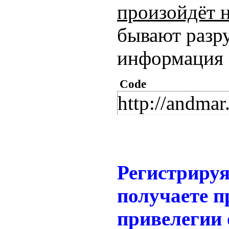
произойдёт 
бывают разр
информация 
Code
http://andmar
Регистрируя
получаете 
привелегии 