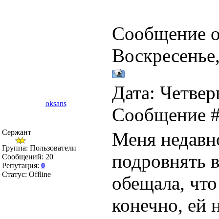
Сообщение о
Воскресенье,
Дата: Четверг
oksans
Сообщение 
Сержант
Меня недавн
Группа: Пользователи
подровнять 
Сообщений:
20
Репутация:
0
Статус:
Offline
обещала, что
конечно, ей 