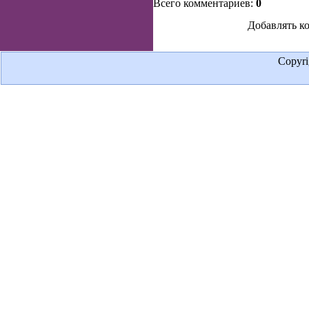
Всего комментариев:
0
Добавлять к
Copyr