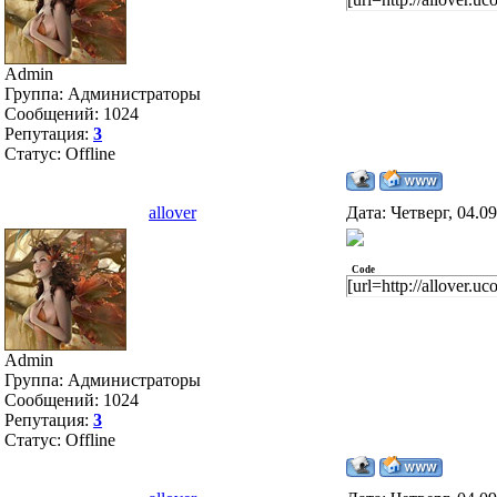
Admin
Группа: Администраторы
Сообщений:
1024
Репутация:
3
Статус:
Offline
allover
Дата: Четверг, 04.0
Code
[url=http://allover.
Admin
Группа: Администраторы
Сообщений:
1024
Репутация:
3
Статус:
Offline